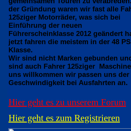
gemeinsamen Touren zu verabreden
der Gründung waren wir fast alle Fa
125ziger Motorräder, was sich bei
Einführung der neuen
Führerscheinklasse 2012 geändert h
jetzt fahren die meistem in der 48 PS
Klasse.
Wir sind nicht Marken gebunden un
sind auch Fahrer 125ziger
Maschine
uns willkommen wir passen uns der
Geschwindigkeit bei Ausfahrten an.
Hier geht es zu unserem Forum
Hier geht es zum Registrieren