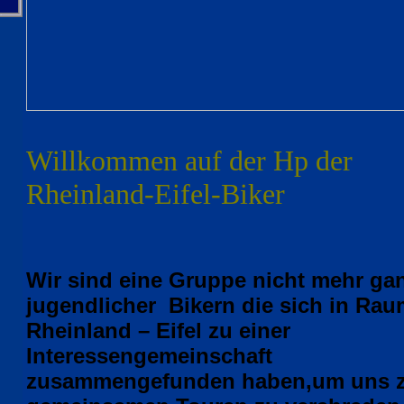
Willkommen auf der Hp der
Rheinland-Eifel-Biker
Wir sind eine Gruppe nicht mehr g
jugendlicher Bikern die
sich in Rau
Rheinland – Eifel zu einer
Interessengemeinschaft
zusammengefunden haben,um uns 